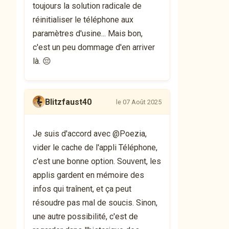
toujours la solution radicale de
réinitialiser le téléphone aux
paramètres d'usine... Mais bon,
c'est un peu dommage d'en arriver
là. 😔
Blitzfaust40
le 07 Août 2025
Je suis d'accord avec @Poezia,
vider le cache de l'appli Téléphone,
c'est une bonne option. Souvent, les
applis gardent en mémoire des
infos qui traînent, et ça peut
résoudre pas mal de soucis. Sinon,
une autre possibilité, c'est de