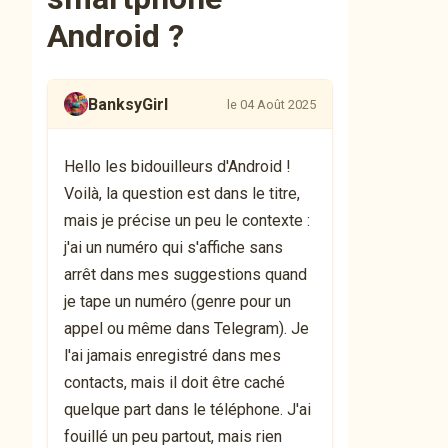
Android ?
BanksyGirl
le 04 Août 2025
Hello les bidouilleurs d'Android !
Voilà, la question est dans le titre,
mais je précise un peu le contexte :
j'ai un numéro qui s'affiche sans
arrêt dans mes suggestions quand
je tape un numéro (genre pour un
appel ou même dans Telegram). Je
l'ai jamais enregistré dans mes
contacts, mais il doit être caché
quelque part dans le téléphone. J'ai
fouillé un peu partout, mais rien