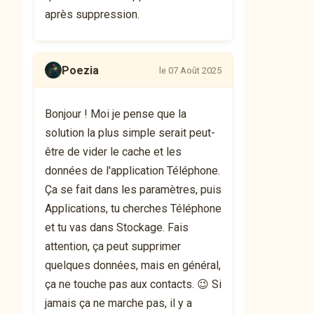
après suppression.
Poezia
le 07 Août 2025
Bonjour ! Moi je pense que la
solution la plus simple serait peut-
être de vider le cache et les
données de l'application Téléphone.
Ça se fait dans les paramètres, puis
Applications, tu cherches Téléphone
et tu vas dans Stockage. Fais
attention, ça peut supprimer
quelques données, mais en général,
ça ne touche pas aux contacts. 😉 Si
jamais ça ne marche pas, il y a