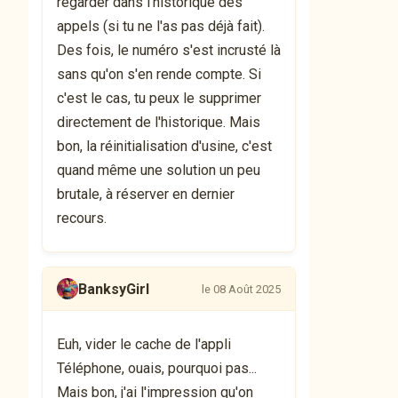
regarder dans l'historique des
appels (si tu ne l'as pas déjà fait).
Des fois, le numéro s'est incrusté là
sans qu'on s'en rende compte. Si
c'est le cas, tu peux le supprimer
directement de l'historique. Mais
bon, la réinitialisation d'usine, c'est
quand même une solution un peu
brutale, à réserver en dernier
recours.
BanksyGirl
le 08 Août 2025
Euh, vider le cache de l'appli
Téléphone, ouais, pourquoi pas...
Mais bon, j'ai l'impression qu'on