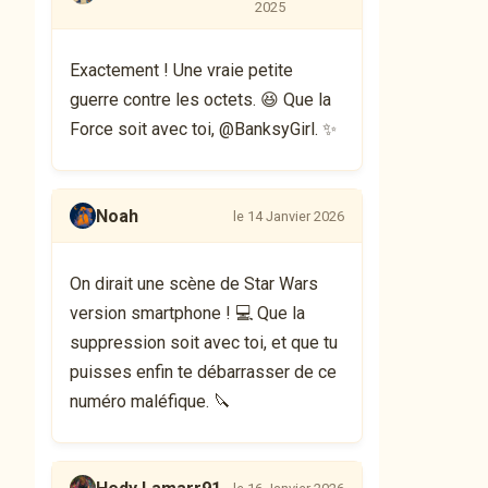
2025
Exactement ! Une vraie petite
guerre contre les octets. 😆 Que la
Force soit avec toi, @BanksyGirl. ✨
Noah
le 14 Janvier 2026
On dirait une scène de Star Wars
version smartphone ! 💻 Que la
suppression soit avec toi, et que tu
puisses enfin te débarrasser de ce
numéro maléfique. 🔪