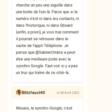
cherche un peu une aiguille dans
une botte de foin là. Parce que si le
numéro n'est ni dans les contacts, ni
dans l'historique, ni dans Gboard
(enfin, a priori), je vois mal comment
il pourrait se retrouver dans le
cache de l'appli Téléphone. Je
pense que @SablierOmbre a peut-
être une meilleure piste avec la
synchro Google. Faut voir si y a pas
un truc qui traîne de ce côté-là...
Blitzfaust40
le 08 Août 2025
Mouais, la synchro Google, c'est