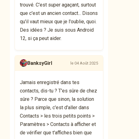
trouvé. C'est super agaçant, surtout
que c'est un ancien contact... Disons
qu'il vaut mieux que je l'oublie, quoi.
Des idées ? Je suis sous Android
12, si ça peut aider.
BanksyGirl
le 04 Août 2025
Jamais enregistré dans tes
contacts, dis-tu ? T'es sûre de chez
sûre ? Parce que sinon, la solution
la plus simple, c'est d'aller dans
Contacts > les trois petits points >
Paramètres > Contacts à afficher et
de vérifier que t'affiches bien que