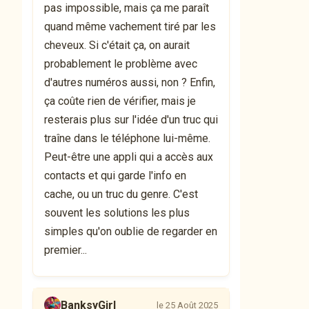
pas impossible, mais ça me paraît
quand même vachement tiré par les
cheveux. Si c'était ça, on aurait
probablement le problème avec
d'autres numéros aussi, non ? Enfin,
ça coûte rien de vérifier, mais je
resterais plus sur l'idée d'un truc qui
traîne dans le téléphone lui-même.
Peut-être une appli qui a accès aux
contacts et qui garde l'info en
cache, ou un truc du genre. C'est
souvent les solutions les plus
simples qu'on oublie de regarder en
premier...
BanksyGirl
le 25 Août 2025