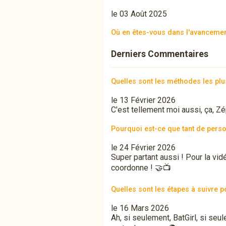
le 03 Août 2025
Où en êtes-vous dans l'avancement
Derniers Commentaires
Quelles sont les méthodes les pl
le 13 Février 2026
C'est tellement moi aussi, ça, Zép
Pourquoi est-ce que tant de perso
le 24 Février 2026
Super partant aussi ! Pour la vid
coordonne ! 🤝📺
Quelles sont les étapes à suivre 
le 16 Mars 2026
Ah, si seulement, BatGirl, si seul