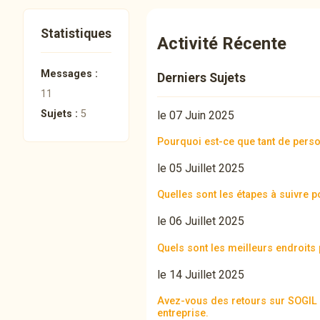
Statistiques
Activité Récente
Messages :
Derniers Sujets
11
Sujets :
5
le 07 Juin 2025
Pourquoi est-ce que tant de perso
le 05 Juillet 2025
Quelles sont les étapes à suivre 
le 06 Juillet 2025
Quels sont les meilleurs endroit
le 14 Juillet 2025
Avez-vous des retours sur SOGIL à
entreprise.