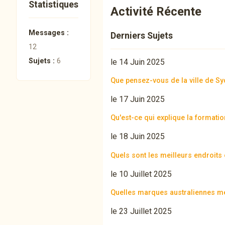
Statistiques
Activité Récente
Messages :
Derniers Sujets
12
Sujets :
6
le 14 Juin 2025
Que pensez-vous de la ville de Sy
le 17 Juin 2025
Qu'est-ce qui explique la formati
le 18 Juin 2025
Quels sont les meilleurs endroits
le 10 Juillet 2025
Quelles marques australiennes mé
le 23 Juillet 2025