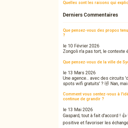
Quelles sont les raisons qui expl
Derniers Commentaires
Que pensez-vous des propos tenus 
?
le 10 Février 2026
Zongoli n'a pas tort, le contexte
Que pensez-vous de la ville de Sy
le 13 Mars 2026
Une agence... avec des circuits '
spots wifi gratuits' ? 🤣 Nan, mai
Comment vous sentez-vous à l'id
continue de grandir ?
le 13 Mai 2026
Gaspard, tout à fait d'accord ! 
positive et favoriser les échange