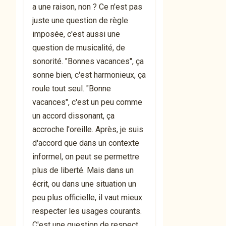
a une raison, non ? Ce n'est pas
juste une question de règle
imposée, c'est aussi une
question de musicalité, de
sonorité. "Bonnes vacances", ça
sonne bien, c'est harmonieux, ça
roule tout seul. "Bonne
vacances", c'est un peu comme
un accord dissonant, ça
accroche l'oreille. Après, je suis
d'accord que dans un contexte
informel, on peut se permettre
plus de liberté. Mais dans un
écrit, ou dans une situation un
peu plus officielle, il vaut mieux
respecter les usages courants.
C'est une question de respect,