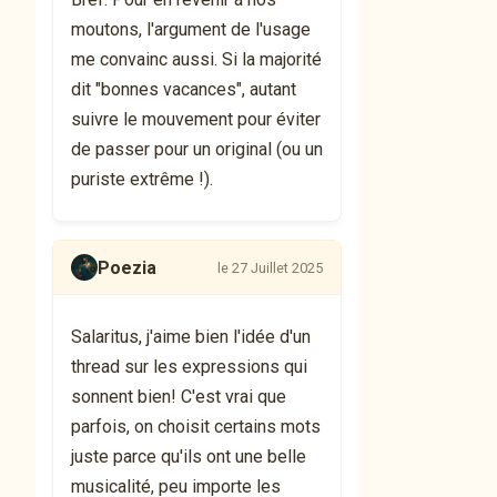
moutons, l'argument de l'usage
me convainc aussi. Si la majorité
dit "bonnes vacances", autant
suivre le mouvement pour éviter
de passer pour un original (ou un
puriste extrême !).
Poezia
le 27 Juillet 2025
Salaritus, j'aime bien l'idée d'un
thread sur les expressions qui
sonnent bien! C'est vrai que
parfois, on choisit certains mots
juste parce qu'ils ont une belle
musicalité, peu importe les