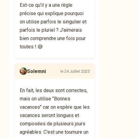
Est-ce qu'il y a une règle
précise qui explique pourquoi
on utilise parfois le singulier et
parfois le pluriel ? J'aimerais
bien comprendre une fois pour
toutes ! 😅
Solemni
le 24 Juillet 2025
En fait, les deux sont correctes,
mais on utilise "Bonnes
vacances" car on espère que les
vacances seront longues et
composées de plusieurs jours
agréables. C'est une tournure un