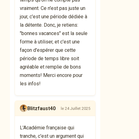
vraiment. Ce n'est pas juste un
jour, c'est une période dédiée à
la détente. Donc, je retiens:
"bonnes vacances" est la seule
forme à utiliser, et c'est une
façon d'espérer que cette
période de temps libre soit
agréable et remplie de bons
moments! Merci encore pour
les infos!
Blitzfaust40
le 24 Juillet 2025
L'Académie française qui
tranche, c'est un argument qui