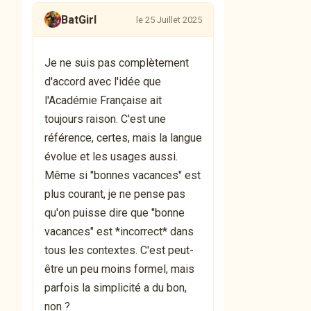
BatGirl
le 25 Juillet 2025
Je ne suis pas complètement
d'accord avec l'idée que
l'Académie Française ait
toujours raison. C'est une
référence, certes, mais la langue
évolue et les usages aussi.
Même si "bonnes vacances" est
plus courant, je ne pense pas
qu'on puisse dire que "bonne
vacances" est *incorrect* dans
tous les contextes. C'est peut-
être un peu moins formel, mais
parfois la simplicité a du bon,
non ?