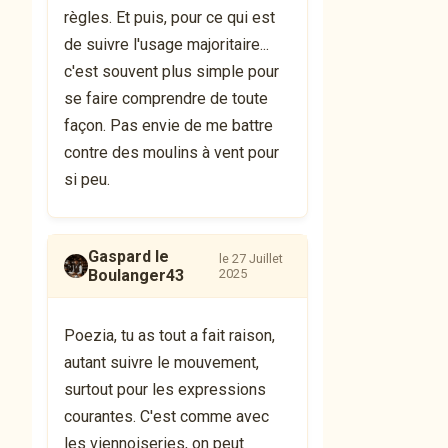
règles. Et puis, pour ce qui est
de suivre l'usage majoritaire...
c'est souvent plus simple pour
se faire comprendre de toute
façon. Pas envie de me battre
contre des moulins à vent pour
si peu.
Gaspard le
le 27 Juillet
Boulanger43
2025
Poezia, tu as tout a fait raison,
autant suivre le mouvement,
surtout pour les expressions
courantes. C'est comme avec
les viennoiseries, on peut