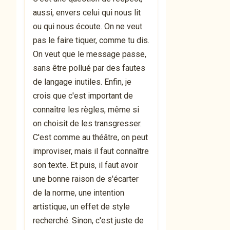
aussi, envers celui qui nous lit
ou qui nous écoute. On ne veut
pas le faire tiquer, comme tu dis.
On veut que le message passe,
sans être pollué par des fautes
de langage inutiles. Enfin, je
crois que c'est important de
connaître les règles, même si
on choisit de les transgresser.
C'est comme au théâtre, on peut
improviser, mais il faut connaître
son texte. Et puis, il faut avoir
une bonne raison de s'écarter
de la norme, une intention
artistique, un effet de style
recherché. Sinon, c'est juste de