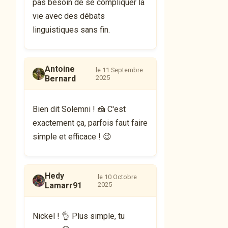
pas besoin de se compliquer la
vie avec des débats
linguistiques sans fin.
Antoine
le 11 Septembre
Bernard
2025
Bien dit Solemni ! 🍰 C'est
exactement ça, parfois faut faire
simple et efficace ! 😉
Hedy
le 10 Octobre
Lamarr91
2025
Nickel ! 👌 Plus simple, tu