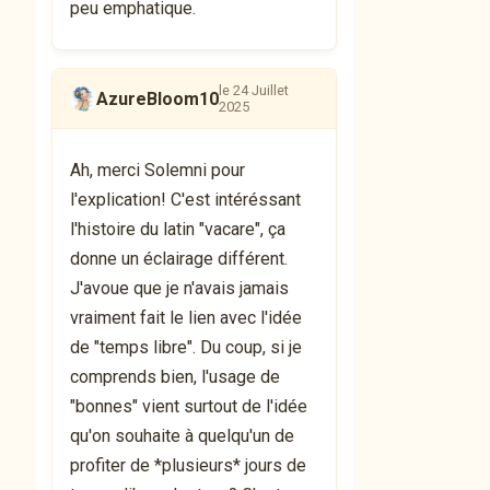
peu emphatique.
le 24 Juillet
AzureBloom10
2025
Ah, merci Solemni pour
l'explication! C'est intéréssant
l'histoire du latin "vacare", ça
donne un éclairage différent.
J'avoue que je n'avais jamais
vraiment fait le lien avec l'idée
de "temps libre". Du coup, si je
comprends bien, l'usage de
"bonnes" vient surtout de l'idée
qu'on souhaite à quelqu'un de
profiter de *plusieurs* jours de