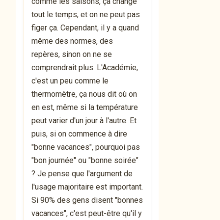
comme les saisons, ça change
tout le temps, et on ne peut pas
figer ça. Cependant, il y a quand
même des normes, des
repères, sinon on ne se
comprendrait plus. L'Académie,
c'est un peu comme le
thermomètre, ça nous dit où on
en est, même si la température
peut varier d'un jour à l'autre. Et
puis, si on commence à dire
"bonne vacances", pourquoi pas
"bon journée" ou "bonne soirée"
? Je pense que l'argument de
l'usage majoritaire est important.
Si 90% des gens disent "bonnes
vacances", c'est peut-être qu'il y