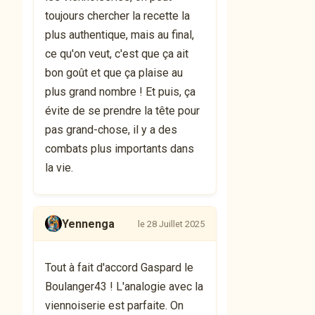
toujours chercher la recette la
plus authentique, mais au final,
ce qu'on veut, c'est que ça ait
bon goût et que ça plaise au
plus grand nombre ! Et puis, ça
évite de se prendre la tête pour
pas grand-chose, il y a des
combats plus importants dans
la vie.
Yennenga
le 28 Juillet 2025
Tout à fait d'accord Gaspard le
Boulanger43 ! L'analogie avec la
viennoiserie est parfaite. On