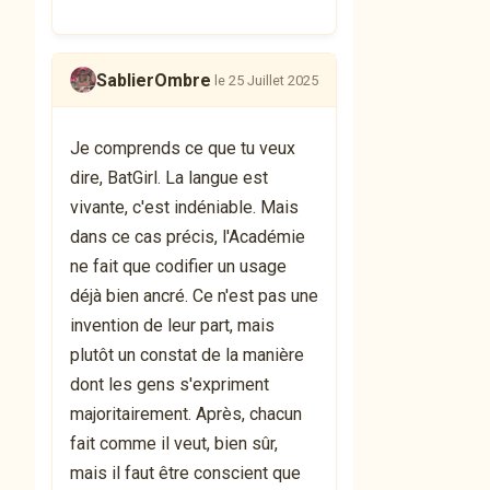
SablierOmbre
le 25 Juillet 2025
Je comprends ce que tu veux
dire, BatGirl. La langue est
vivante, c'est indéniable. Mais
dans ce cas précis, l'Académie
ne fait que codifier un usage
déjà bien ancré. Ce n'est pas une
invention de leur part, mais
plutôt un constat de la manière
dont les gens s'expriment
majoritairement. Après, chacun
fait comme il veut, bien sûr,
mais il faut être conscient que