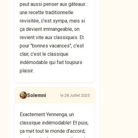
peut aussi penser aux gâteaux :
une recette traditionnelle
revisitée, c'est sympa, mais si
ça devient immangeable, on
revient vite aux classiques. Et
pour "bonnes vacances", c'est
clair, c'est le classique
indémodable qui fait toujours
plaisir.
Solemni
le 28 Juillet 2025
Exactement Yennenga, un
classique indémodable! Et puis,
ça met tout le monde d'accord,