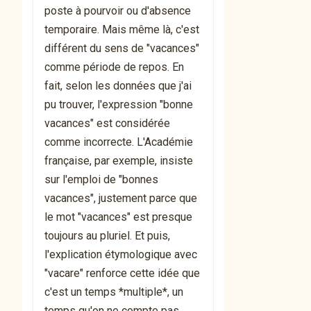
poste à pourvoir ou d'absence
temporaire. Mais même là, c'est
différent du sens de "vacances"
comme période de repos. En
fait, selon les données que j'ai
pu trouver, l'expression "bonne
vacances" est considérée
comme incorrecte. L'Académie
française, par exemple, insiste
sur l'emploi de "bonnes
vacances", justement parce que
le mot "vacances" est presque
toujours au pluriel. Et puis,
l'explication étymologique avec
"vacare" renforce cette idée que
c'est un temps *multiple*, un
temps qu'on ne compte pas