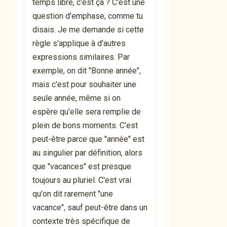
temps libre, c'est ça ? C'est une
question d'emphase, comme tu
disais. Je me demande si cette
règle s'applique à d'autres
expressions similaires. Par
exemple, on dit "Bonne année",
mais c'est pour souhaiter une
seule année, même si on
espère qu'elle sera remplie de
plein de bons moments. C'est
peut-être parce que "année" est
au singulier par définition, alors
que "vacances" est presque
toujours au pluriel. C'est vrai
qu'on dit rarement "une
vacance", sauf peut-être dans un
contexte très spécifique de