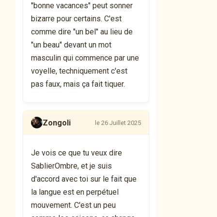
"bonne vacances" peut sonner
bizarre pour certains. C'est
comme dire "un bel" au lieu de
"un beau" devant un mot
masculin qui commence par une
voyelle, techniquement c'est
pas faux, mais ça fait tiquer.
Zongoli
le 26 Juillet 2025
Je vois ce que tu veux dire
SablierOmbre, et je suis
d'accord avec toi sur le fait que
la langue est en perpétuel
mouvement. C'est un peu