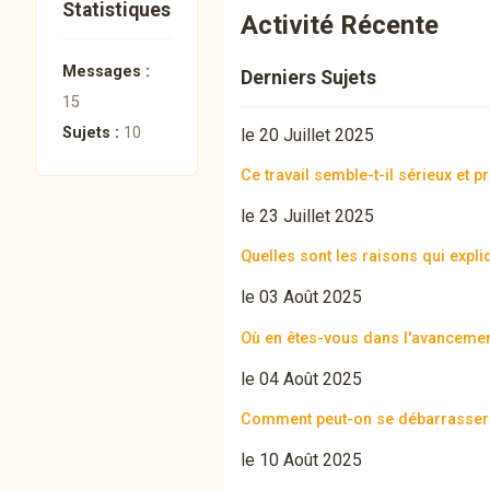
Statistiques
Activité Récente
Messages :
Derniers Sujets
15
Sujets :
10
le 20 Juillet 2025
Ce travail semble-t-il sérieux et 
le 23 Juillet 2025
Quelles sont les raisons qui expl
le 03 Août 2025
Où en êtes-vous dans l'avancement
le 04 Août 2025
Comment peut-on se débarrasser 
le 10 Août 2025