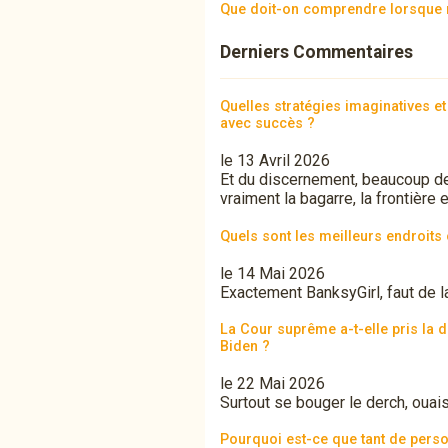
Que doit-on comprendre lorsque 
Derniers Commentaires
Quelles stratégies imaginatives e
avec succès ?
le 13 Avril 2026
Et du discernement, beaucoup de d
vraiment la bagarre, la frontière 
Quels sont les meilleurs endroits
le 14 Mai 2026
Exactement BanksyGirl, faut de l
La Cour suprême a-t-elle pris la d
Biden ?
le 22 Mai 2026
Surtout se bouger le derch, oua
Pourquoi est-ce que tant de perso