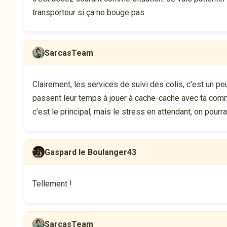
transporteur si ça ne bouge pas.
SarcasTeam
Clairement, les services de suivi des colis, c'est un peu 
passent leur temps à jouer à cache-cache avec ta comman
c'est le principal, mais le stress en attendant, on pourra
Gaspard le Boulanger43
Tellement !
SarcasTeam