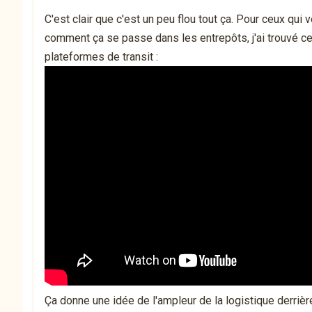
C'est clair que c'est un peu flou tout ça. Pour ceux qu
comment ça se passe dans les entrepôts, j'ai trouvé cet
plateformes de transit :
Ça donne une idée de l'ampleur de la logistique derrière