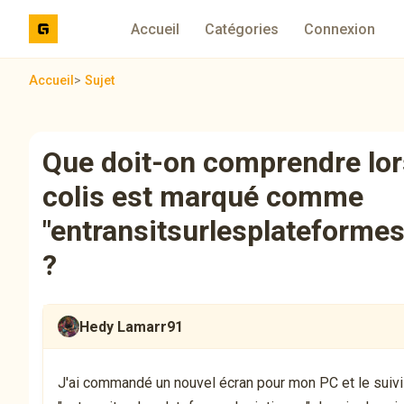
Accueil
Catégories
Connexion
Accueil
>
Sujet
Que doit-on comprendre lo
colis est marqué comme
"entransitsurlesplateformes
?
Hedy Lamarr91
J'ai commandé un nouvel écran pour mon PC et le suivi