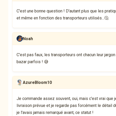
C'est une bonne question ! D'autant plus que les pratique
et même en fonction des transporteurs utilisés...🤔
Noah
C'est pas faux, les transporteurs ont chacun leur jargon 
bazar parfois ! 😅
AzureBloom10
Je commande assez souvent, oui, mais c'est vrai que je 
livraison prévue et je regarde pas forcément le détail d
je l'avais jamais remarqué avant, ce statut !