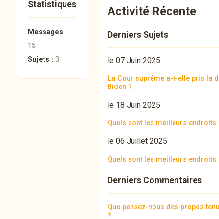
Statistiques
Activité Récente
Messages :
Derniers Sujets
15
Sujets :
3
le 07 Juin 2025
La Cour suprême a-t-elle pris la d
Biden ?
le 18 Juin 2025
Quels sont les meilleurs endroits
le 06 Juillet 2025
Quels sont les meilleurs endroit
Derniers Commentaires
Que pensez-vous des propos tenus 
?