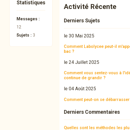
Statistiques
Activité Récente
Messages :
Derniers Sujets
12
Sujets :
3
le 30 Mai 2025
Comment Labolycee peut-il m'app
bac ?
le 24 Juillet 2025
Comment vous sentez-vous à l'id
continue de grandir ?
le 04 Août 2025
Comment peut-on se débarrasser 
Derniers Commentaires
Quelles sont les méthodes les pl