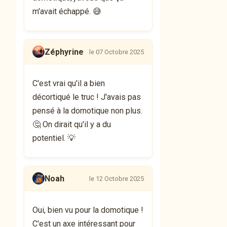
m'avait échappé. 😅
Zéphyrine
le 07 Octobre 2025
C'est vrai qu'il a bien
décortiqué le truc ! J'avais pas
pensé à la domotique non plus.
🤔 On dirait qu'il y a du
potentiel. 💡
Noah
le 12 Octobre 2025
Oui, bien vu pour la domotique !
C'est un axe intéressant pour