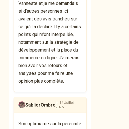
Vanneste et je me demandais
si d'autres personnes ici
avaient des avis tranchés sur
ce qu'il a déclaré. Il y a certains
points qui m'ont interpellée,
notamment sur la stratégie de
développement et la place du
commerce en ligne. J'aimerais
bien avoir vos retours et
analyses pour me faire une
opinion plus complète.
le 14 Juillet
SablierOmbre
2025
Son optimisme sur la pérennité