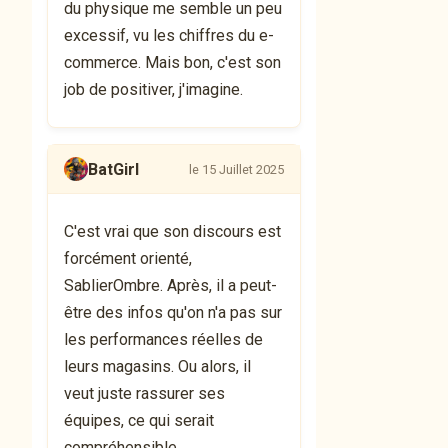
du physique me semble un peu
excessif, vu les chiffres du e-
commerce. Mais bon, c'est son
job de positiver, j'imagine.
BatGirl
le 15 Juillet 2025
C'est vrai que son discours est
forcément orienté,
SablierOmbre. Après, il a peut-
être des infos qu'on n'a pas sur
les performances réelles de
leurs magasins. Ou alors, il
veut juste rassurer ses
équipes, ce qui serait
compréhensible.