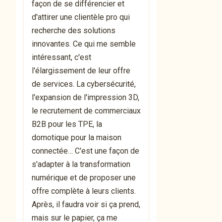
façon de se différencier et
d'attirer une clientèle pro qui
recherche des solutions
innovantes. Ce qui me semble
intéressant, c'est
l'élargissement de leur offre
de services. La cybersécurité,
l'expansion de l'impression 3D,
le recrutement de commerciaux
B2B pour les TPE, la
domotique pour la maison
connectée… C'est une façon de
s'adapter à la transformation
numérique et de proposer une
offre complète à leurs clients.
Après, il faudra voir si ça prend,
mais sur le papier, ça me