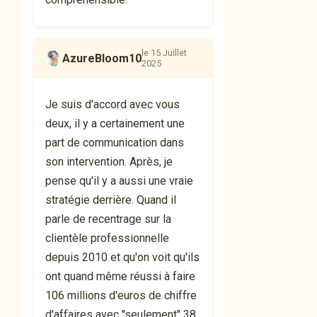
le 15 Juillet
AzureBloom10
2025
Je suis d'accord avec vous
deux, il y a certainement une
part de communication dans
son intervention. Après, je
pense qu'il y a aussi une vraie
stratégie derrière. Quand il
parle de recentrage sur la
clientèle professionnelle
depuis 2010 et qu'on voit qu'ils
ont quand même réussi à faire
106 millions d'euros de chiffre
d'affaires avec "seulement" 38