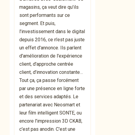
magasins, ça veut dire qu'ils
sont performants sur ce
segment. Et puis,
l'investissement dans le digital
depuis 2016, ce n'est pas juste
un effet d'annonce. Ils parlent
d'amélioration de l'expérience
client, d'approche centrée
client, d'innovation constante…
Tout ça, ça passe forcément
par une présence en ligne forte
et des services adaptés. Le
partenariat avec Neosmart et
leur film intelligent SONTE, ou
encore l'impression 3D CKAB,
c'est pas anodin. C'est une