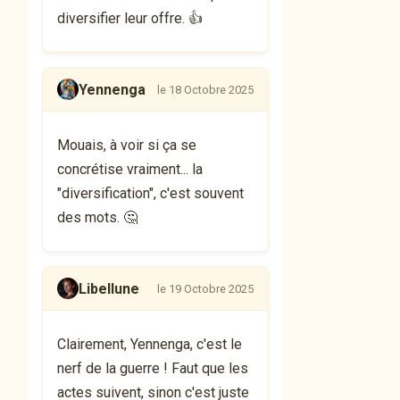
diversifier leur offre. 👍
Yennenga
le 18 Octobre 2025
Mouais, à voir si ça se
concrétise vraiment... la
"diversification", c'est souvent
des mots. 🤔
Libellune
le 19 Octobre 2025
Clairement, Yennenga, c'est le
nerf de la guerre ! Faut que les
actes suivent, sinon c'est juste