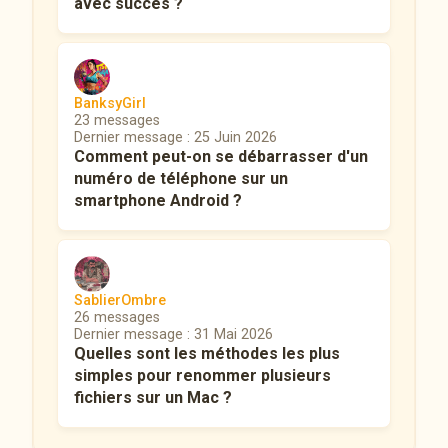
avec succès ?
BanksyGirl
23 messages
Dernier message : 25 Juin 2026
Comment peut-on se débarrasser d'un
numéro de téléphone sur un
smartphone Android ?
SablierOmbre
26 messages
Dernier message : 31 Mai 2026
Quelles sont les méthodes les plus
simples pour renommer plusieurs
fichiers sur un Mac ?