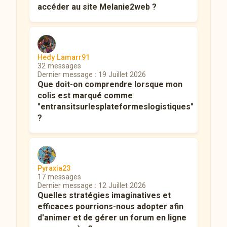
accéder au site Melanie2web ?
Hedy Lamarr91
32 messages
Dernier message : 19 Juillet 2026
Que doit-on comprendre lorsque mon
colis est marqué comme
"entransitsurlesplateformeslogistiques"
?
Pyraxia23
17 messages
Dernier message : 12 Juillet 2026
Quelles stratégies imaginatives et
efficaces pourrions-nous adopter afin
d'animer et de gérer un forum en ligne