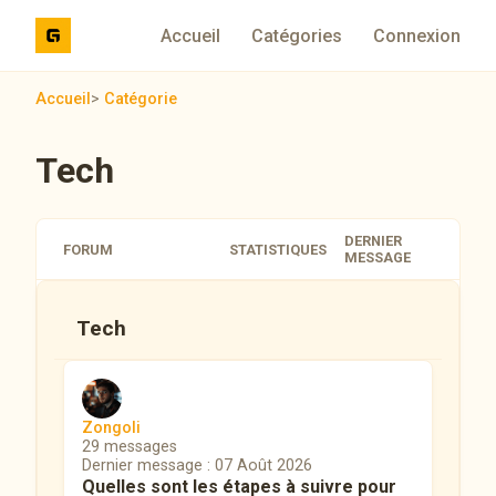
Accueil
Catégories
Connexion
Accueil
>
Catégorie
Tech
DERNIER
FORUM
STATISTIQUES
MESSAGE
Tech
Zongoli
29 messages
Dernier message : 07 Août 2026
Quelles sont les étapes à suivre pour