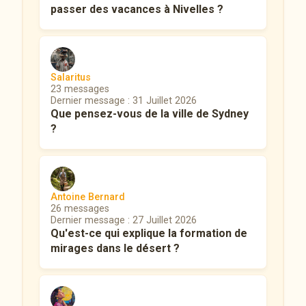
passer des vacances à Nivelles ?
Salaritus
23 messages
Dernier message : 31 Juillet 2026
Que pensez-vous de la ville de Sydney
?
Antoine Bernard
26 messages
Dernier message : 27 Juillet 2026
Qu'est-ce qui explique la formation de
mirages dans le désert ?