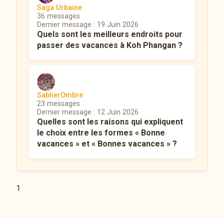
Saga Urbaine
36 messages
Dernier message : 19 Juin 2026
Quels sont les meilleurs endroits pour
passer des vacances à Koh Phangan ?
SablierOmbre
23 messages
Dernier message : 12 Juin 2026
Quelles sont les raisons qui expliquent
le choix entre les formes « Bonne
vacances » et « Bonnes vacances » ?
1